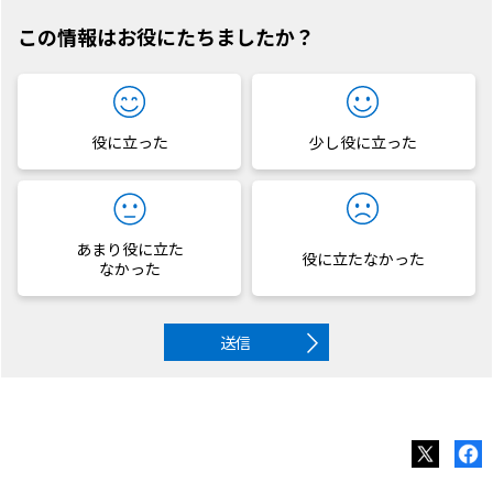
この情報はお役にたちましたか？
役に立った
少し役に立った
あまり役に立た
役に立たなかった
なかった
送信