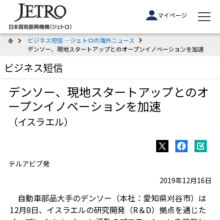
マイページ
ビジネス短信 ―ジェトロの海外ニュース
デンソー、現地スタートアップとのオープンイノベーションを加速
ビジネス短信
デンソー、現地スタートアップとのオ
ープンイノベーションを加速
（イスラエル）
テルアビブ発
2019年12月16日
自動車部品大手のデンソー（本社：愛知県刈谷市）は
12月8日、イスラエルの研究開発（R＆D）拠点を通じた