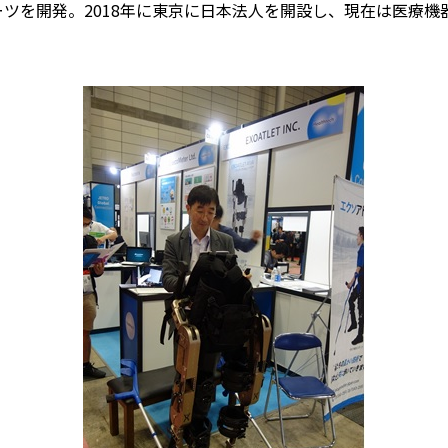
ツを開発。2018年に東京に日本法人を開設し、現在は医療機