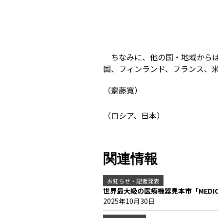
ちなみに、他の国・地域から
国、フィンランド、フランス、
（齋藤寛）
（ロシア、日本）
関連情報
お知らせ・記者発表
世界最大級の医療機器見本市「MEDI
2025年10月30日