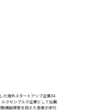
した海外スタートアップ企業34
のうち、ルクセンブルク企業として出展
運動機能障害を抱えた患者の歩行