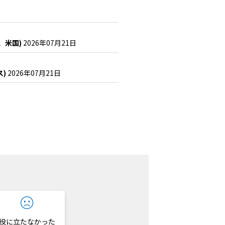
、米国)
2026年07月21日
ス)
2026年07月21日
役に立たなかった