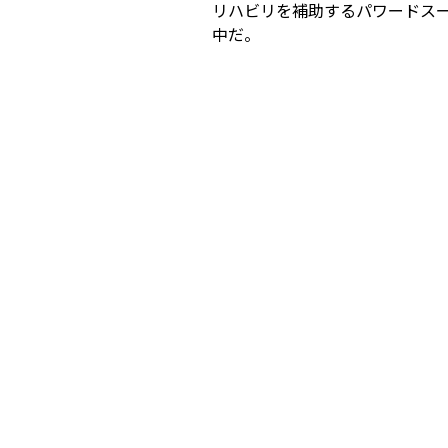
リハビリを補助するパワードスー
中だ。