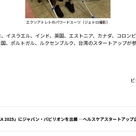
エクソアトレトのパワードスーツ（ジェトロ撮影）
は、イスラエル、インド、英国、エストニア、カナダ、コロンビ
米国、ポルトガル、ルクセンブルク、台湾のスタートアップが
ビ
CA 2025」にジャパン・パビリオンを出展 ―ヘルスケアスタートアッ