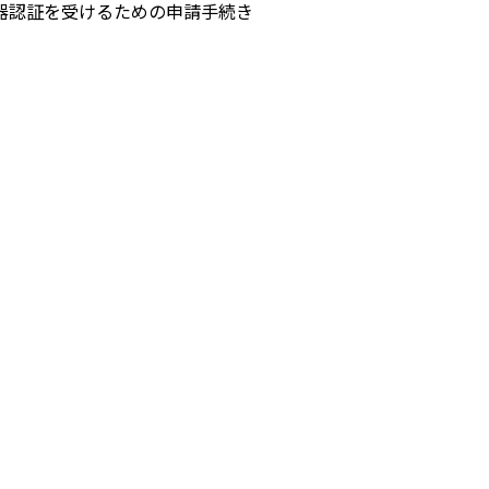
器認証を受けるための申請手続き