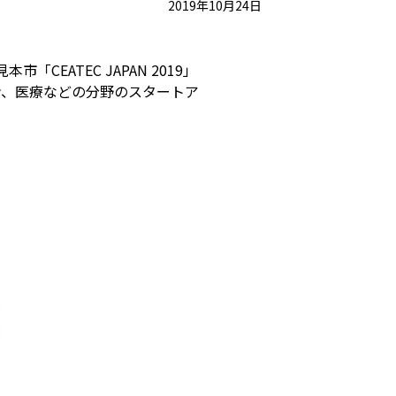
2019年10月24日
EATEC JAPAN 2019」
ン、医療などの分野のスタートア