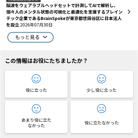
脳波をウェアラブルヘッドセットで計測してAIで解析し、
個々人のメンタル状態の可視化と最適化を支援するブレイン
テック企業であるBrainSpokeが東京都世田谷区に日本法人
を設立
2026年07月30日
もっと見る
この情報はお役にたちましたか？
役に立った
少し役に立った
あまり役に立た
役に立たなかった
なかった