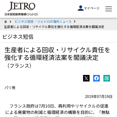
マイページ
ビジネス短信 ―ジェトロの海外ニュース
生産者による回収・リサイクル責任を強化する循環経済法案を閣議決定
ビジネス短信
生産者による回収・リサイクル責任を
強化する循環経済法案を閣議決定
（フランス）
パリ発
2019年07月19日
フランス政府は7月10日、再利用やリサイクルの促進
による廃棄物の削減と循環経済の構築を目的に、「無駄