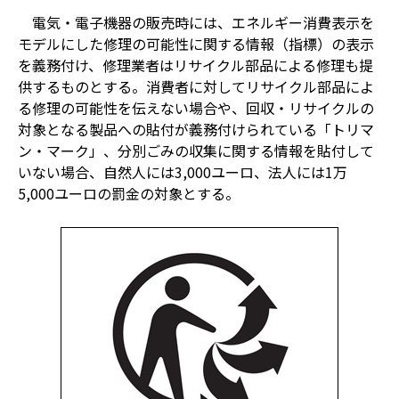
電気・電子機器の販売時には、エネルギー消費表示を
モデルにした修理の可能性に関する情報（指標）の表示
を義務付け、修理業者はリサイクル部品による修理も提
供するものとする。消費者に対してリサイクル部品によ
る修理の可能性を伝えない場合や、回収・リサイクルの
対象となる製品への貼付が義務付けられている「トリマ
ン・マーク」、分別ごみの収集に関する情報を貼付して
いない場合、自然人には3,000ユーロ、法人には1万
5,000ユーロの罰金の対象とする。