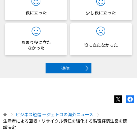
役に立った
少し役に立った
あまり役に立た
役に立たなかった
なかった
送信
ビジネス短信 ―ジェトロの海外ニュース
生産者による回収・リサイクル責任を強化する循環経済法案を閣
議決定