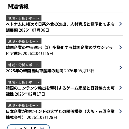
関連情報
地域・分析レポート
ベトナムに相次ぐ日系外食の進出、人材育成と標準化で多店
舗展開
2026年07月06日
地域・分析レポート
韓国企業の中東進出（1）多様化する韓国企業のサウジアラ
ビア進出
2026年04月15日
地域・分析レポート
2025年の韓国自動車産業の動向
2026年05月13日
地域・分析レポート
韓国のコンテンツ輸出を牽引するゲーム産業と日韓協力の可
能性
2026年02月17日
地域・分析レポート
日本企業が挑むインドの大学との関係構築（大阪・石原産業
株式会社）
2026年07月28日
もっと見る