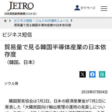
マイページ
ビジネス短信 ―ジェトロの海外ニュース
貿易量で見る韓国半導体産業の日本依存度
ビジネス短信
貿易量で見る韓国半導体産業の日本依
存度
（韓国、日本）
ソウル発
2019年07月04日
韓国貿易協会は7月2日、日本の経済産業省が7月1日に
発表した「大韓民国向け輸出管理の運用の見直しについ