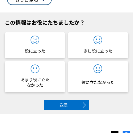
この情報はお役にたちましたか？
役に立った
少し役に立った
あまり役に立た
役に立たなかった
なかった
送信