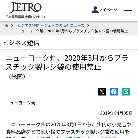
マイページ
ビジネス短信 ―ジェトロの海外ニュース
ニューヨーク州、2020年3月からプラスチック製レジ袋の使用禁止
ビジネス短信
ニューヨーク州、2020年3月からプラ
スチック製レジ袋の使用禁止
（米国）
ニューヨーク発
2019年04月05日
ニューヨーク州は2020年3月1日から、州内の小売店や
食料品店などで使い捨てプラスチック製レジ袋の使用を