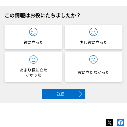
この情報はお役にたちましたか？
役に立った
少し役に立った
あまり役に立た
役に立たなかった
なかった
送信