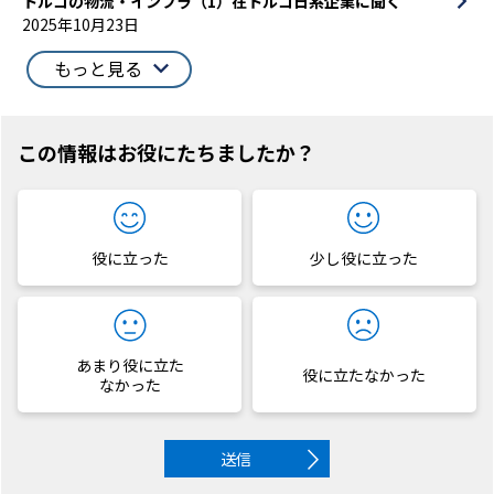
トルコの物流・インフラ（1）在トルコ日系企業に聞く
2025年10月23日
もっと見る
この情報はお役にたちましたか？
役に立った
少し役に立った
あまり役に立た
役に立たなかった
なかった
送信