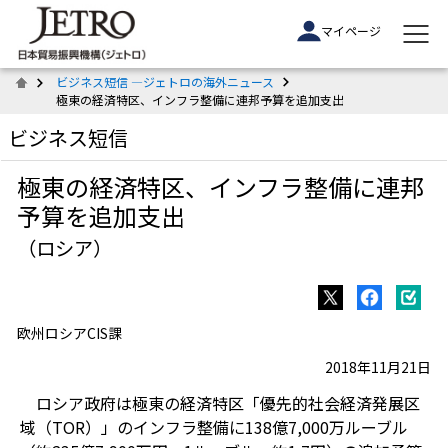
マイページ
ビジネス短信 ―ジェトロの海外ニュース
極東の経済特区、インフラ整備に連邦予算を追加支出
ビジネス短信
極東の経済特区、インフラ整備に連邦
予算を追加支出
（ロシア）
欧州ロシアCIS課
2018年11月21日
ロシア政府は極東の経済特区「優先的社会経済発展区
域（TOR）」のインフラ整備に138億7,000万ルーブル