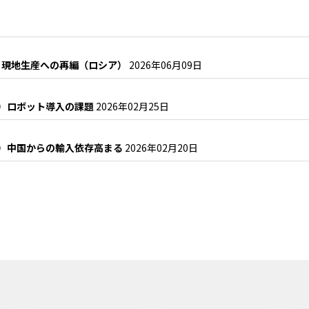
と現地生産への再編（ロシア）
2026年06月09日
2）ロボット導入の課題
2026年02月25日
1）中国からの輸入依存高まる
2026年02月20日
？