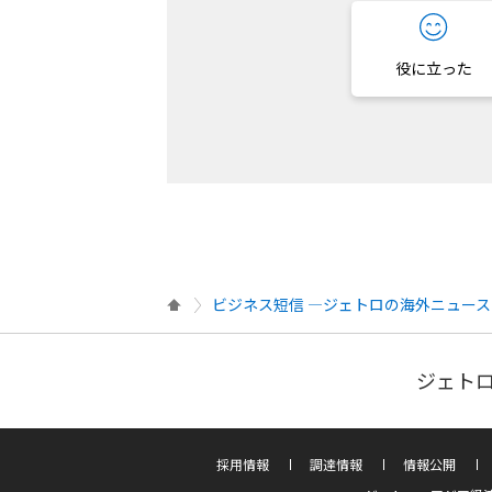
役に立った
ビジネス短信 ―ジェトロの海外ニュース
ジェトロ
採用情報
調達情報
情報公開