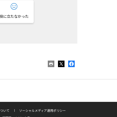
役に立たなかった
ついて
ソーシャルメディア運用ポリシー