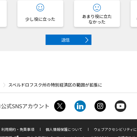
あまり役に立た
少し役に立った
なかった
送信
スベルドロフスク州の特別経済区の範囲が拡張に
公式SNSアカウント
利用規約・免責事項
個人情報保護について
ウェブアクセシビリティに