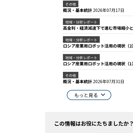
その他
概況・基本統計
2026年07月17日
地域・分析レポート
高金利・経済減速下で進む市場縮小
地域・分析レポート
ロシア産業用ロボット活用の現状（
地域・分析レポート
ロシア産業用ロボット活用の現状（
その他
概況・基本統計
2026年07月31日
もっと見る
この情報はお役にたちましたか