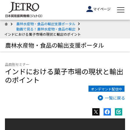
マイページ
農林水産物・食品の輸出支援ポータル
動画で見る！農林水産物・食品の輸出
インドにおける菓子市場の現状と輸出のポイント
農林水産物・食品の輸出支援ポータル
品目別セミナー
インドにおける菓子市場の現状と輸出
のポイント
オンデマンド配信中
一覧に戻る