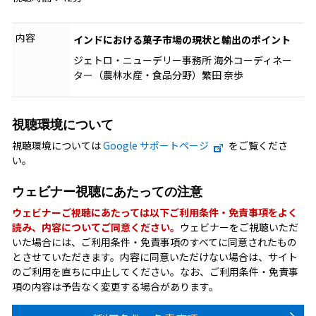
内容
インドにおける菓子市場の現状と輸出のポイント
ジェトロ・ニューデリー事務所 海外コーディネー
ター（農林水産・食品分野）繁田 奈歩
視聴環境について
視聴環境については
Google サポートページ
をご覧くださ
い。
ウェビナー視聴にあたっての注意
ウェビナーご視聴にあたっては以下ご利用条件・免責事項をよく
読み、内容についてご同意ください。
ウェビナーをご視聴いただ
いた場合には、ご利用条件・免責事項のすべてに同意されたもの
とさせていただきます。内容に同意いただけない場合は、サイト
のご利用を直ちに中止してください。なお、ご利用条件・免責事
項の内容は予告なく変更する場合があります。