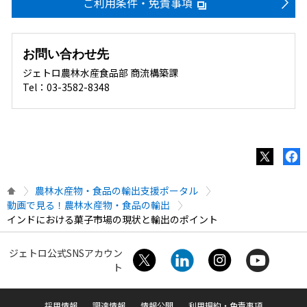
ご利用条件・免責事項
お問い合わせ先
ジェトロ農林水産食品部 商流構築課
Tel：03-3582-8348
農林水産物・食品の輸出支援ポータル
動画で見る！農林水産物・食品の輸出
インドにおける菓子市場の現状と輸出のポイント
ジェトロ公式SNSアカウン
ト
採用情報
調達情報
情報公開
利用規約・免責事項