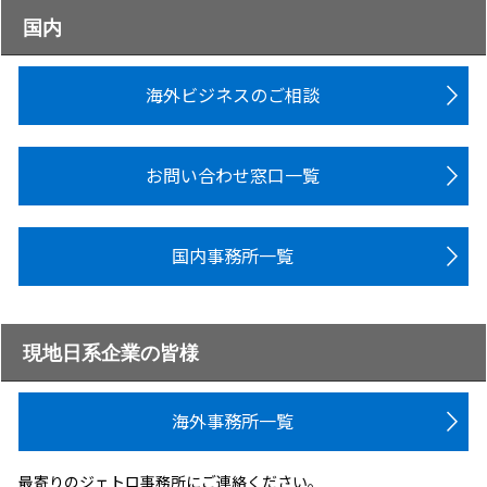
国内
海外ビジネスのご相談
お問い合わせ窓口一覧
国内事務所一覧
現地日系企業の皆様
海外事務所一覧
最寄りのジェトロ事務所にご連絡ください。