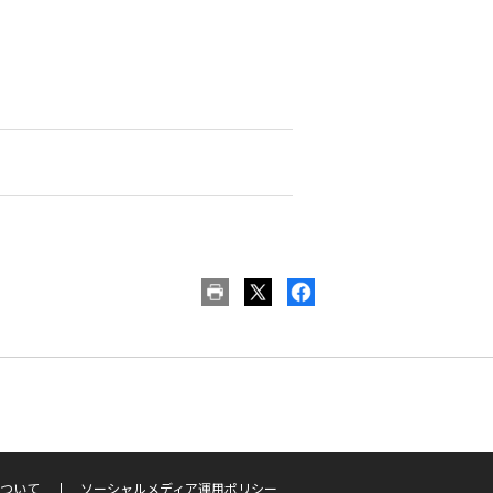
ついて
ソーシャルメディア運用ポリシー