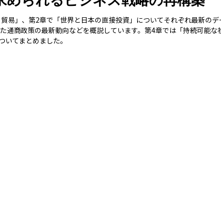
求められるビジネス戦略の再構築
・貿易」、第2章で「世界と日本の直接投資」についてそれぞれ最新のデ
とした通商政策の最新動向などを概説しています。第4章では「持続可能
ついてまとめました。