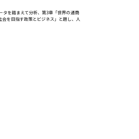
ータを踏まえて分析、第3章「世界の通商
な社会を目指す政策とビジネス」と題し、人