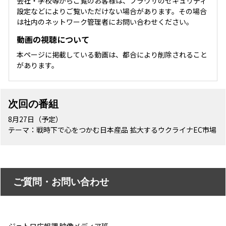
会社・学校等からご覧のお客様は、ブラウザのセキュリティ
設定などによりご覧いただけない場合があります。その場合
は社内のネットワーク管理者にお問い合わせください。
動画の視聴について
本ページに掲載している動画は、都合により削除されること
があります。
次回の番組
8月27日（予定）
テーマ：戦時下で心をつかむ日本産品 拡大するウクライナEC市場
ご質問・お問い合わせ
ジェトロ広報課 映像メディア班