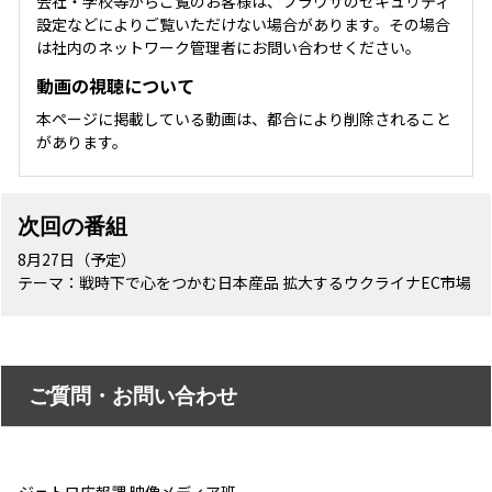
会社・学校等からご覧のお客様は、ブラウザのセキュリティ
設定などによりご覧いただけない場合があります。その場合
は社内のネットワーク管理者にお問い合わせください。
動画の視聴について
本ページに掲載している動画は、都合により削除されること
があります。
次回の番組
8月27日（予定）
テーマ：戦時下で心をつかむ日本産品 拡大するウクライナEC市場
ご質問・お問い合わせ
ジェトロ広報課 映像メディア班