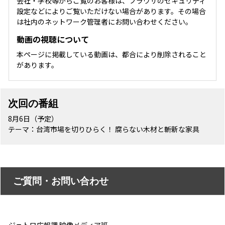
会社・学校等からご覧のお客様は、ブラウザのセキュリティ
設定などによりご覧いただけない場合があります。その場合
は社内のネットワーク管理者にお問い合わせください。
動画の視聴について
本ページに掲載している動画は、都合により削除されること
があります。
次回の番組
8月6日（予定）
テーマ：台湾市場を切りひらく！ 腐らない木材と斬新な家具
ご質問・お問い合わせ
ジェトロ広報課 映像メディア班