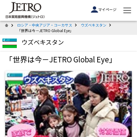
マイページ
ロシア・中央アジア・コーカサス
ウズベキスタン
「世界は今－JETRO Global Eye」
ウズベキスタン
「世界は今－JETRO Global Eye」