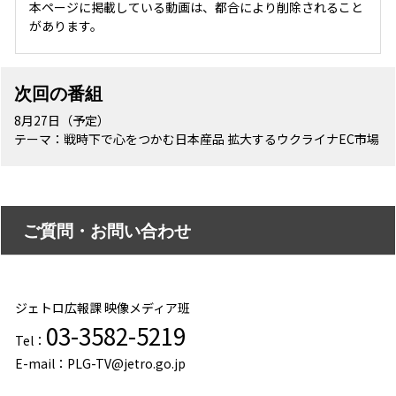
本ページに掲載している動画は、都合により削除されること
があります。
次回の番組
8月27日（予定）
テーマ：戦時下で心をつかむ日本産品 拡大するウクライナEC市場
ご質問・お問い合わせ
ジェトロ広報課 映像メディア班
03-3582-5219
Tel：
E-mail：PLG-TV@jetro.go.jp