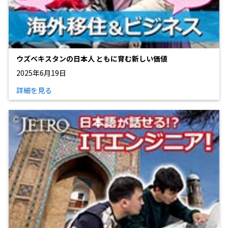
ウズベキスタンの日本人 ともに育む新しい価値
2025年6月19日
詳細を見る