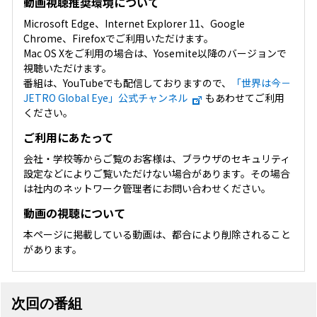
動画視聴推奨環境について
Microsoft Edge、Internet Explorer 11、Google
Chrome、Firefoxでご利用いただけます。
Mac OS Xをご利用の場合は、Yosemite以降のバージョンで
視聴いただけます。
番組は、YouTubeでも配信しておりますので、
「世界は今－
JETRO Global Eye」公式チャンネル
もあわせてご利用
ください。
ご利用にあたって
会社・学校等からご覧のお客様は、ブラウザのセキュリティ
設定などによりご覧いただけない場合があります。その場合
は社内のネットワーク管理者にお問い合わせください。
動画の視聴について
本ページに掲載している動画は、都合により削除されること
があります。
次回の番組