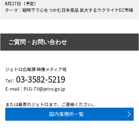
8月27日（予定）
テーマ：戦時下で心をつかむ日本産品 拡大するウクライナEC市場
ご質問・お問い合わせ
ジェトロ広報課 映像メディア班
03-3582-5219
Tel：
E-mail：PLG-TV@jetro.go.jp
または最寄のジェトロまで、ご連絡ください。
国内事務所一覧