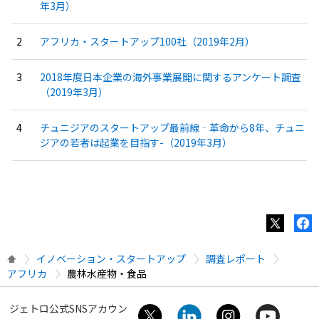
年3月）
アフリカ・スタートアップ100社（2019年2月）
2018年度日本企業の海外事業展開に関するアンケート調査
（2019年3月）
チュニジアのスタートアップ最前線‐革命から8年、チュニ
ジアの若者は起業を目指す-（2019年3月）
イノベーション・スタートアップ
調査レポート
アフリカ
農林水産物・食品
ジェトロ公式SNSアカウン