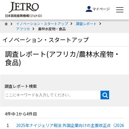
マイページ
イノベーション・スタートアップ
調査レポート
アフリカ
農林水産物・食品
イノベーション・スタートアップ
調査レポート(アフリカ/農林水産物・
食品)
調査レポート検索
4件中 1から4件目
2025年ナイジェリア税法 外国企業向けの主要改正点（2026