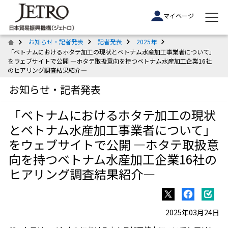
マイページ
お知らせ・記者発表
記者発表
2025年
「ベトナムにおけるホタテ加工の現状とベトナム水産加工事業者について」
をウェブサイトで公開 ―ホタテ取扱意向を持つベトナム水産加工企業16社
のヒアリング調査結果紹介―
お知らせ・記者発表
「ベトナムにおけるホタテ加工の現状
とベトナム水産加工事業者について」
をウェブサイトで公開 ―ホタテ取扱意
向を持つベトナム水産加工企業16社の
ヒアリング調査結果紹介―
2025年03月24日