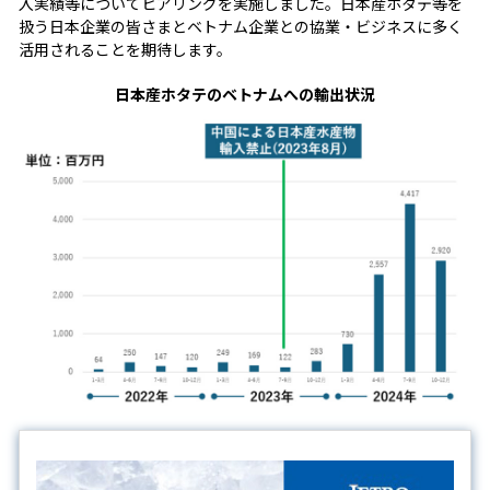
入実績等についてヒアリングを実施しました。日本産ホタテ等を
扱う日本企業の皆さまとベトナム企業との協業・ビジネスに多く
活用されることを期待します。
日本産ホタテのベトナムへの輸出状況