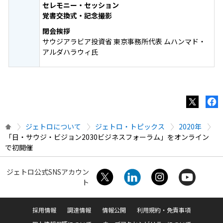
セレモニー・セッション
覚書交換式・記念撮影
閉会挨拶
サウジアラビア投資省 東京事務所代表 ムハンマド・
アルダハラウィ氏
ジェトロについて
ジェトロ・トピックス
2020年
「日・サウジ・ビジョン2030ビジネスフォーラム」をオンライン
で初開催
ジェトロ公式SNSアカウン
ト
採用情報
調達情報
情報公開
利用規約・免責事項