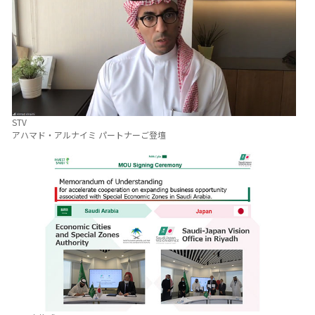
STV
アハマド・アルナイミ パートナーご登壇