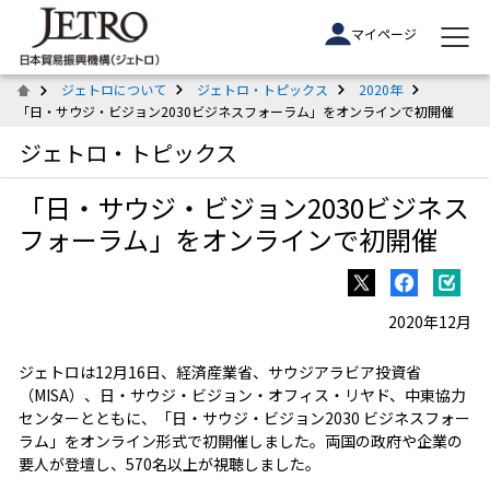
マイページ
ジェトロについて
ジェトロ・トピックス
2020年
「日・サウジ・ビジョン2030ビジネスフォーラム」をオンラインで初開催
ジェトロ・トピックス
「日・サウジ・ビジョン2030ビジネス
フォーラム」をオンラインで初開催
2020年12月
ジェトロは12月16日、経済産業省、サウジアラビア投資省
（MISA）、日・サウジ・ビジョン・オフィス・リヤド、中東協力
センターとともに、「日・サウジ・ビジョン2030 ビジネスフォー
ラム」をオンライン形式で初開催しました。両国の政府や企業の
要人が登壇し、570名以上が視聴しました。