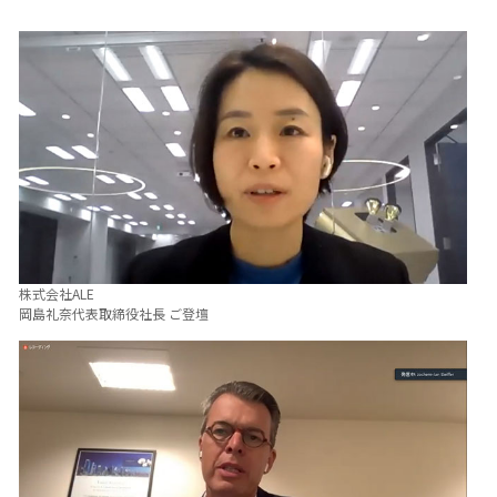
株式会社ALE
岡島礼奈代表取締役社長 ご登壇