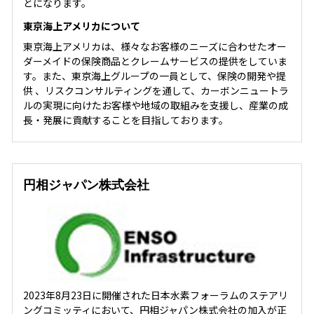
とになります。
東京海上アメリカについて
東京海上アメリカは、様々なお客様のニーズに合わせたオー
ダーメイドの保険商品とクレームサービスの提供をしていま
す。また、東京海上グループの一員として、保険の開発や提
供 、リスクコンサルティングを通して、カーボンニュートラ
ルの実現に向けたお客様や地域の取組みを支援し、産業の成
長・発展に貢献することを目指しております。
円相ジャパン株式会社
2023年8月23日に開催された日本水素フォーラムのステアリ
ングコミッティにおいて、円相ジャパン株式会社の加入が正