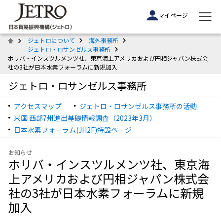
マイページ
ジェトロについて
海外事務所
ジェトロ・ロサンゼルス事務所
ホリバ・インスツルメンツ社、東京海上アメリカおよび円相ジャパン株式会
社の3社が日本水素フォーラムに新規加入
ジェトロ・ロサンゼルス事務所
アクセスマップ
ジェトロ・ロサンゼルス事務所の活動
米国 西部7州進出基礎情報調査（2023年3月）
日本水素フォーラム(JH2F)特設ページ
お知らせ
ホリバ・インスツルメンツ社、東京海
上アメリカおよび円相ジャパン株式会
社の3社が日本水素フォーラムに新規
加入