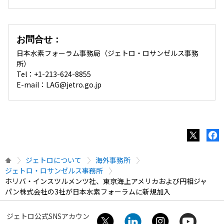
お問合せ：
日本水素フォーラム事務局（ジェトロ・ロサンゼルス事務
所）
Tel：+1-213-624-8855
E-mail：LAG@jetro.go.jp
ジェトロについて
海外事務所
ジェトロ・ロサンゼルス事務所
ホリバ・インスツルメンツ社、東京海上アメリカおよび円相ジャ
パン株式会社の3社が日本水素フォーラムに新規加入
ジェトロ公式SNSアカウン