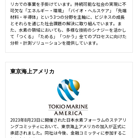
リカでの事業を手掛けています。持続可能な社会の実現に不
可欠な「エネルギー・環境」「バイオ・ヘルスケア」「先端
材料・半導体」という3つの分野を主軸に、ビジネスの成長
とそれらを通じた社会課題の解決に取り組んでいます。ま
た、水素の領域においても、多様な技術のシナジーを活かし
て「つくる」「ためる」「つかう」全てのプロセスに向けた
分析・計測ソリューションを提供しています。
東京海上アメリカ
2023年8月23日に開催された日本水素フォーラムのステアリ
ングコミッティにおいて、東京海上アメリカの加入が正式に
承認されました。同社は今後、金融コミッティに参加するこ