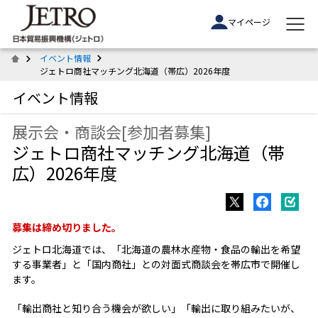
マイページ
イベント情報
ジェトロ商社マッチング北海道（帯広）2026年度
イベント情報
展示会・商談会[参加者募集]
ジェトロ商社マッチング北海道（帯
広）2026年度
募集は締め切りました。
ジェトロ北海道では、「北海道の農林水産物・食品の輸出を希望
する事業者」と「国内商社」との対面式商談会を帯広市で開催し
ます。
「輸出商社と知り合う機会が欲しい」「輸出に取り組みたいが、