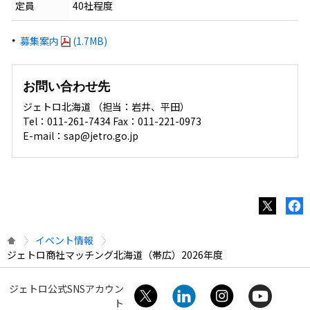
定員
40社程度
募集案内
(1.7MB)
お問い合わせ先
ジェトロ北海道 （担当：岩井、平田）
Tel：011-261-7434 Fax：011-221-0973
E-mail：sap@jetro.go.jp
イベント情報
ジェトロ商社マッチング北海道（帯広）2026年度
ジェトロ公式SNSアカウン
ト