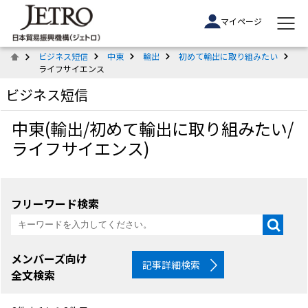
マイページ
ビジネス短信
中東
輸出
初めて輸出に取り組みたい
ライフサイエンス
ビジネス短信
中東(輸出/初めて輸出に取り組みたい/
ライフサイエンス)
フリーワード検索
メンバーズ向け
記事詳細検索
全文検索