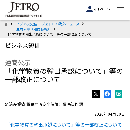
マイページ
ビジネス短信 ―ジェトロの海外ニュース
通商公示（通商弘報）
「化学物質の輸出承認について」等の一部改正について
ビジネス短信
通商公示
「化学物質の輸出承認について」等の
一部改正について
経済産業省 貿易経済安全保障局貿易管理課
2026年04月20日
「化学物質の輸出承認について」等の一部改正について