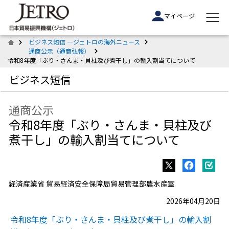
マイページ
ビジネス短信 ―ジェトロの海外ニュース
通商公示（通商弘報）
令和8年度「ぶり・さんま・貝柱及び煮干し」の輸入割当てについて
ビジネス短信
通商公示
令和8年度「ぶり・さんま・貝柱及び
煮干し」の輸入割当てについて
経済産業省 貿易経済安全保障局貿易管理部農水産室
2026年04月20日
令和8年度「ぶり・さんま・貝柱及び煮干し」の輸入割