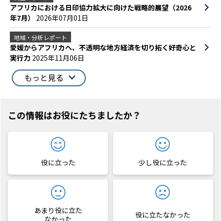
アフリカにおける日印協力拡大に向けた戦略的展望（2026
年7月）
2026年07月01日
地域・分析レポート
愛媛からアフリカへ、不透明な地方経済を切り拓く好奇心と
実行力
2025年11月06日
もっと見る
この情報はお役にたちましたか？
役に立った
少し役に立った
あまり役に立た
役に立たなかった
なかった