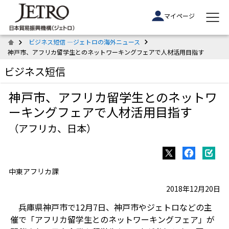
マイページ
ビジネス短信 ―ジェトロの海外ニュース
神戸市、アフリカ留学生とのネットワーキングフェアで人材活用目指す
ビジネス短信
神戸市、アフリカ留学生とのネットワ
ーキングフェアで人材活用目指す
（アフリカ、日本）
中東アフリカ課
2018年12月20日
兵庫県神戸市で12月7日、神戸市やジェトロなどの主
催で「アフリカ留学生とのネットワーキングフェア」が