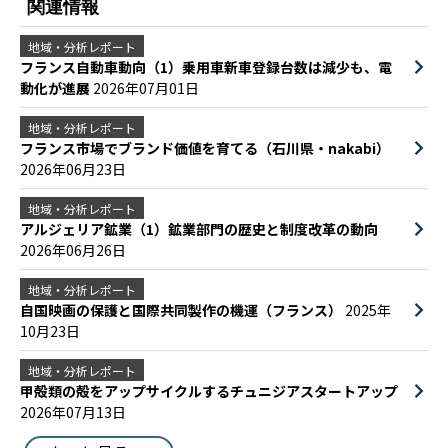
関連情報
地域・分析レポート
フランス自動車動向（1）乗用車新車登録台数は減少も、電
動化が進展
2026年07月01日
地域・分析レポート
フランス市場でブランド価値を育てる（石川県・nakabi）
2026年06月23日
地域・分析レポート
アルジェリア鉱業（1）鉱業部門の歴史と制度改革の動向
2026年06月26日
地域・分析レポート
自国映画の保護と国際共同製作の機運（フランス）
2025年
10月23日
地域・分析レポート
甲殻類の殻をアップサイクルするチュニジアスタートアップ
2026年07月13日