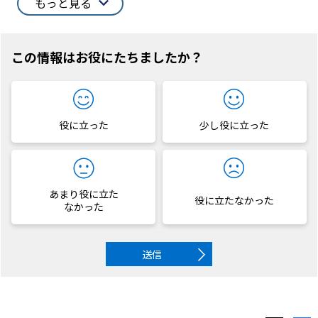
もっと見る
この情報はお役にたちましたか？
役に立った
少し役に立った
あまり役に立た
役に立たなかった
なかった
送信