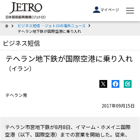
マイページ
ビジネス短信 ―ジェトロの海外ニュース
テヘラン地下鉄が国際空港に乗り入れ
ビジネス短信
テヘラン地下鉄が国際空港に乗り入れ
（イラン）
テヘラン発
2017年09月15日
テヘラン市営地下鉄が8月8日、イマーム・ホメイニ国際
空港（以下、国際空港）までの営業を開始した。従来、