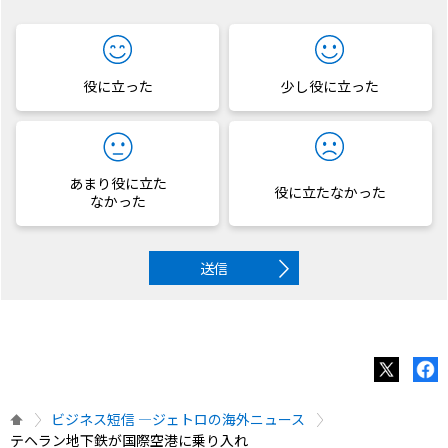
役に立った
少し役に立った
あまり役に立た
役に立たなかった
なかった
送信
ビジネス短信 ―ジェトロの海外ニュース
テヘラン地下鉄が国際空港に乗り入れ