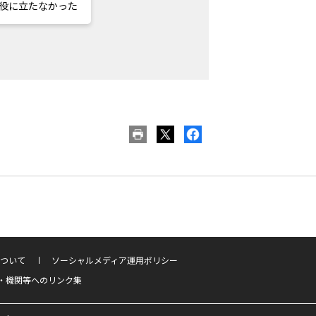
役に立たなかった
ついて
ソーシャルメディア運用ポリシー
・機関等へのリンク集