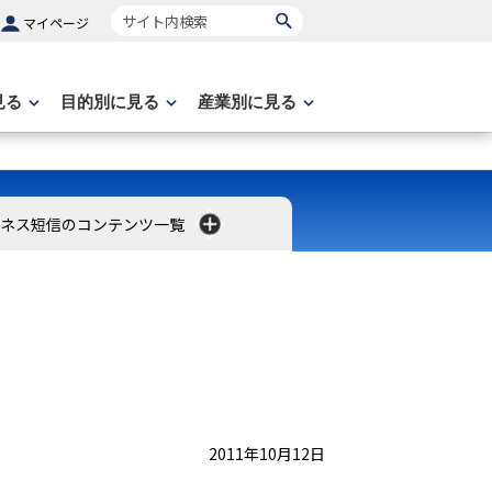
サイト内検索
マイページ
見る
目的別に見る
産業別に見る
ネス短信のコンテンツ一覧
2011年10月12日