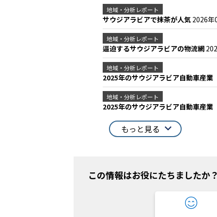
地域・分析レポート
サウジアラビアで抹茶が人気
2026年
地域・分析レポート
逼迫するサウジアラビアの物流網
20
地域・分析レポート
2025年のサウジアラビア自動車産業
地域・分析レポート
2025年のサウジアラビア自動車産業
もっと見る
この情報はお役にたちましたか