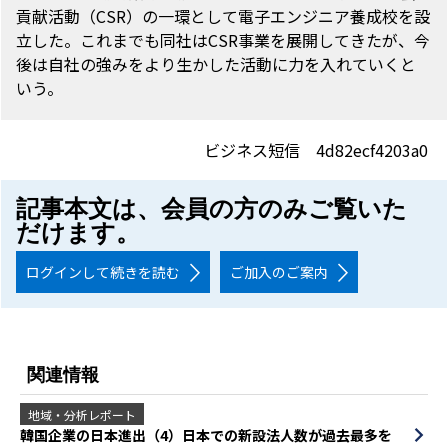
貢献活動（CSR）の一環として電子エンジニア養成校を設
立した。これまでも同社はCSR事業を展開してきたが、今
後は自社の強みをより生かした活動に力を入れていくと
いう。
ビジネス短信 4d82ecf4203a0
記事本文は、会員の方のみご覧いた
だけます。
ログインして続きを読む
ご加入のご案内
関連情報
地域・分析レポート
韓国企業の日本進出（4）日本での新設法人数が過去最多を