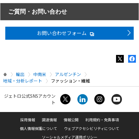
ご質問・お問い合わせ
お問い合わせフォーム
輸出
中南米
アルゼンチン
地域・分析レポート
ファッション・繊維
ジェトロ公式SNSアカウン
ト
採用情報
調達情報
情報公開
利用規約・免責事項
個人情報保護について
ウェブアクセシビリティについて
ソーシャルメディア運用ポリシー