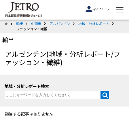
マイページ
輸出
中南米
アルゼンチン
地域・分析レポート
ファッション・繊維
輸出
アルゼンチン(地域・分析レポート/フ
ァッション・繊維)
地域・分析レポート検索
該当する記事はありません