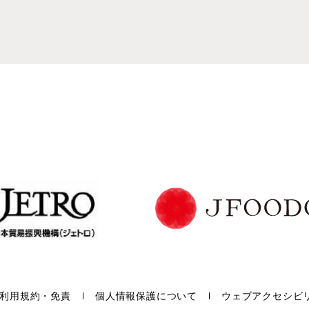
利用規約・免責
個人情報保護について
ウェブアクセシビ