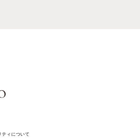
リティについて