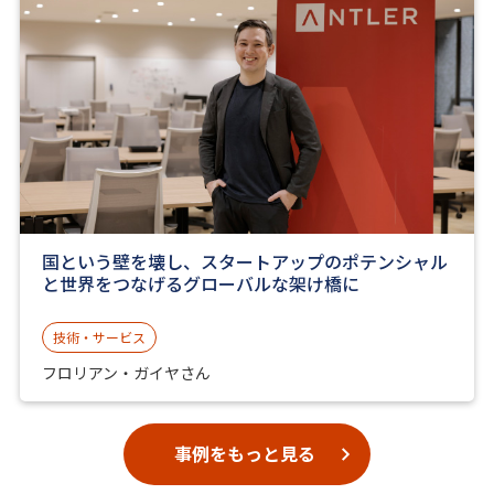
国という壁を壊し、スタートアップのポテンシャル
と世界をつなげるグローバルな架け橋に
技術・サービス
フロリアン・ガイヤさん
事例をもっと見る