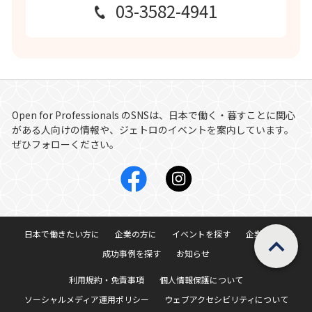
03-3582-4941
Open for Professionals
のSNSは、日本で働く・暮すことに関心
がある人向けの情報や、ジェトロのイベントを案内しています。
ぜひフォローください。
ページの先頭へ戻
日本で働きたい方に
企業の方に
イベントを探す
企業を探す
成功事例を探す
お知らせ
利用規約・免責事項
個人情報保護について
ソーシャルメディア運用ポリシー
ウェブアクセシビリティについて