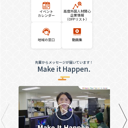
高度外国人材関心
イベント
企業情報
カレンダー
（OFPリスト）
地域の窓口
動画集
先輩からメッセージが届いています！
Make it Happen.