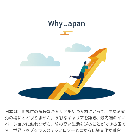
Why Japan
日本は、世界中の多様なキャリアを持つ人材にとって、単なる就
労の場にとどまりません。多彩なキャリアを築き、最先端のイノ
ベーションに触れながら、質の高い生活を送ることができる国で
す。世界トップクラスのテクノロジーと豊かな伝統文化が融合