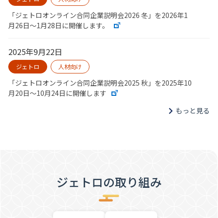
「ジェトロオンライン合同企業説明会2026 冬」を2026年1
月26日～1月28日に開催します。
2025年9月22日
ジェトロ
人材向け
「ジェトロオンライン合同企業説明会2025 秋」を2025年10
月20日～10月24日に開催します
もっと見る
ジェトロの取り組み