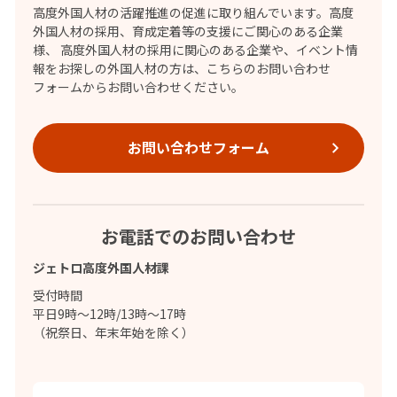
高度外国人材の活躍推進の促進に取り組んでいます。高度
外国人材の採用、育成定着等の支援にご関心のある企業
様、 高度外国人材の採用に関心のある企業や、イベント情
報をお探しの外国人材の方は、こちらのお問い合わせ
フォームからお問い合わせください。
お問い合わせフォーム
お電話でのお問い合わせ
ジェトロ高度外国人材課
受付時間
平日9時～12時/13時～17時
（祝祭日、年末年始を除く）