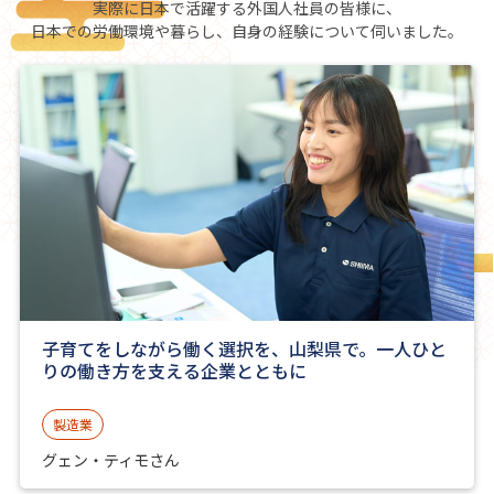
実際に日本で活躍する外国人社員の皆様に、
日本での労働環境や暮らし、自身の経験について伺いました。
子育てをしながら働く選択を、山梨県で。一人ひと
りの働き方を支える企業とともに
製造業
グェン・ティモさん