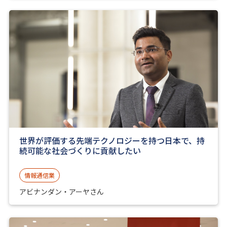
世界が評価する先端テクノロジーを持つ日本で、持
続可能な社会づくりに貢献したい
情報通信業
アビナンダン・アーヤさん