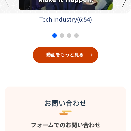
Tech Industry(6:54)
動画をもっと見る
お問い合わせ
フォームでのお問い合わせ