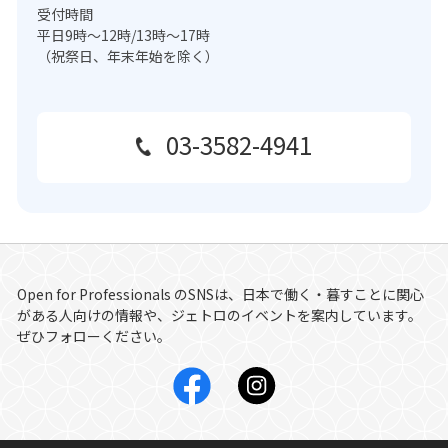
受付時間
平日9時～12時/13時～17時
（祝祭日、年末年始を除く）
03-3582-4941
Open for Professionals
のSNSは、日本で働く・暮すことに関心
がある人向けの情報や、ジェトロのイベントを案内しています。
ぜひフォローください。