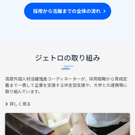
採用から活躍までの全体の流れ
ジェトロの取り組み
高度外国人材活躍推進コーディネーターが、採用戦略から育成定
着まで一貫して企業を支援する伴走型支援や、大学との連携等に
取り組んでいます。
詳しく見る