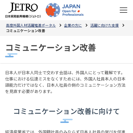
高度外国人材活躍推進ポータル
企業の方に
活躍に向けた支援
コミュニケーション改善
コミュニケーション改善
日本人が日本人同士で交わす会話は、外国人にとって難解です。
仕事における伝達ミスをなくすためには、外国人社員本人の日本
語能力だけではなく、日本人社員の側のコミュニケーション方法
を見直す必要があります。
コミュニケーション改善に向けて
経済産業省では、外国籍社員のみならず日本人社員の学びを促進