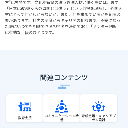
方”は独特です。文化的背景の違う外国人材と働く際には、まず
「日本は彼/彼女らの母国とは違う」という前提を理解し、外国人
材にとって何がわからないか、また、何を求めているかを知る必
要があります。社内の制度からキャリアの相談まで、不安になっ
た際にいつでも相談できる担当者を決めておく「メンター制度」
は有効な手段のひとつです。
関連コンテンツ
コミュニケーション改
育成定着・キャリアプ
教育支援
善
ラン設計