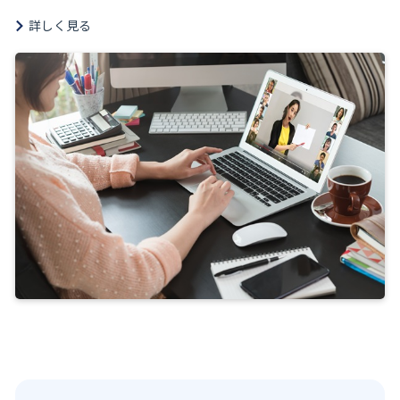
詳しく見る