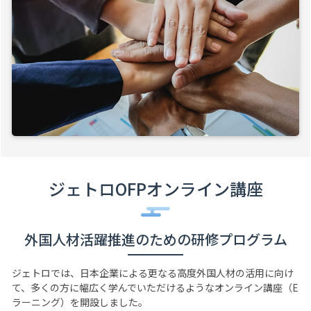
ジェトロOFPオンライン講座
外国人材活躍推進のための研修プログラム
ジェトロでは、日本企業による更なる高度外国人材の活用に向け
て、多くの方に幅広く学んでいただけるようなオンライン講座（E
ラーニング）を開設しました。