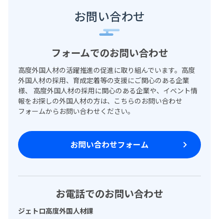
お問い合わせ
フォームでのお問い合わせ
高度外国人材の活躍推進の促進に取り組んでいます。高度
外国人材の採用、育成定着等の支援にご関心のある企業
様、 高度外国人材の採用に関心のある企業や、イベント情
報をお探しの外国人材の方は、こちらのお問い合わせ
フォームからお問い合わせください。
お問い合わせフォーム
お電話でのお問い合わせ
ジェトロ高度外国人材課