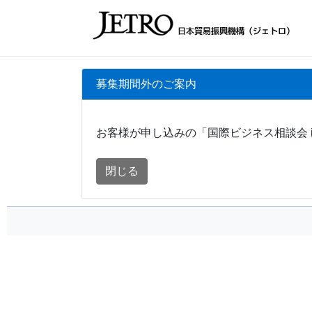
募集期間外のご案内
お客様が申し込みの「国際ビジネス相談会 i
閉じる