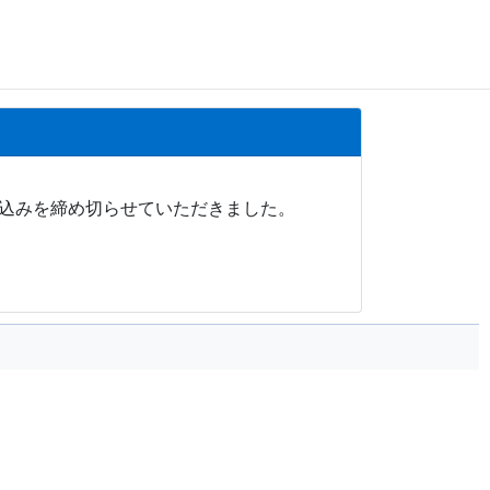
申し込みを締め切らせていただきました。