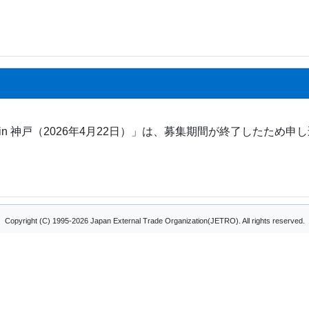
n 神戸（2026年4月22日）」は、募集期間が終了したため
Copyright (C) 1995-2026 Japan External Trade Organization(JETRO). All rights reserved.