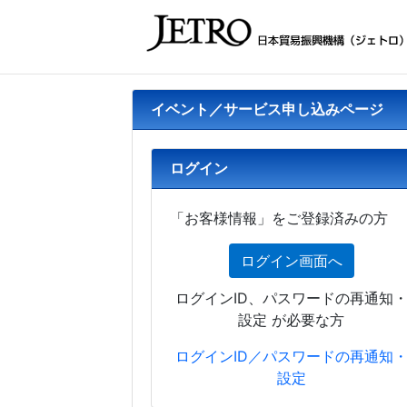
イベント／サービス申し込みページ
ログイン
「お客様情報」をご登録済みの方
ログイン画面へ
ログインID、パスワードの再通知
設定 が必要な方
ログインID／パスワードの再通知
設定