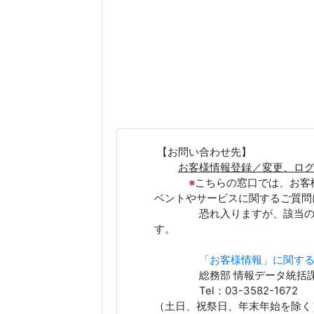
【お問い合わせ先】
お客様情報登録／変更、ロ
※
こちらの窓口では、お客
ベントやサービスに関するご質問
恐れ入りますが、該当の窓口
す。
「お客様情報」に関す
総務部 情報データ統括
Tel：03-3582-1672 
（土日、祝祭日、年末年始を除く