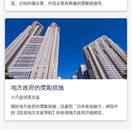
資。介紹外國企業、外資企業有興趣的獎勵措施等。
地方政府的獎勵措施
※只提供英文版
關於地方政府的獎勵措施，請參照「日本各地魅力」網頁中
的【投資地方支援導航】的各個地方政府詳細網頁。