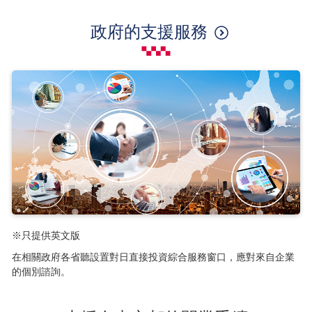
政府的支援服務
※只提供英文版
在相關政府各省聽設置對日直接投資綜合服務窗口，應對來自企業
的個別諮詢。