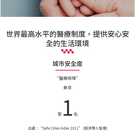
世界最高水平的醫療制度，提供安心安
全的生活環境
城市安全度
"醫療保障"
東京
1
第
名
出處：“
Safe Cities Index 2021
” (經濟學人智庫)