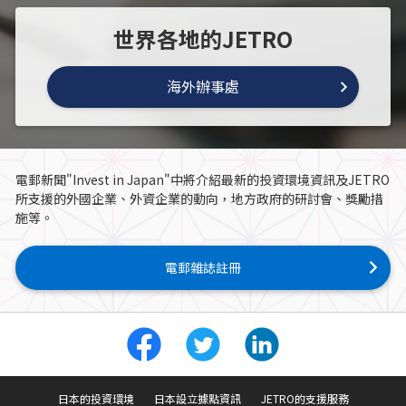
世界各地的JETRO
海外辦事處
電郵新聞"Invest in Japan"中將介紹最新的投資環境資訊及JETRO
所支援的外國企業、外資企業的動向，地方政府的研討會、獎勵措
施等。
電郵雜誌註冊
日本的投資環境
日本設立據點資訊
JETRO的支援服務