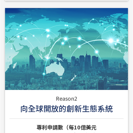
Reason2
向全球開放的創新生態系統
專利申請數（每10億美元