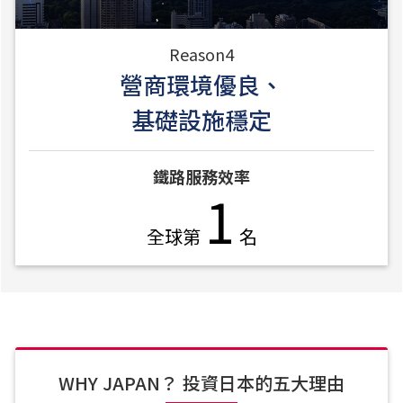
Reason4
營商環境優良、
基礎設施穩定
鐵路服務效率
1
全球第
名
WHY JAPAN？ 投資日本的五大理由