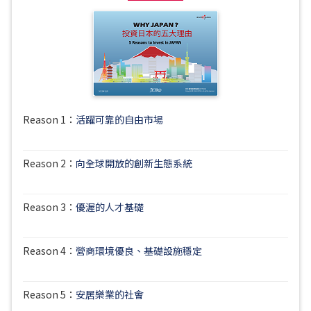
Reason 1：
活躍可靠的自由市場
Reason 2：
向全球開放的創新生態系統
Reason 3：
優渥的人才基礎
Reason 4：
營商環境優良、基礎設施穩定
Reason 5：
安居樂業的社會