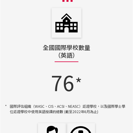
全國國際學校數量
（英語）
76
*
*
國際評估組織（WASC、CIS、ACSI、NEASC）認證學校，以及國際學士學
位認證學校中使用英語授課的總數 (截至2022年6月為止)