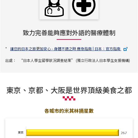
致力完善能夠應對外語的醫療體制
*
讓您的日本之旅更加安心 - 身體不適之時 應急指南 | 日本：官方指南
出處：
“日本人學生留學狀況調查結果” (獨立行政法人日本學生支援機構)
東京、京都、大阪是世界頂級美食之都
各城市的米其林摘星數