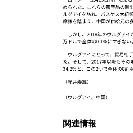
められた。これらの農産品の輸出
ルグアイを訪れ、バスケス大統領
摩擦を踏まえ、中国が供給元の
しかし、2018年のウルグアイ
万ドルで全体の0.1％にすぎな
ウルグアイにとって、貿易相手
た。そして、2017年以降もその
34.2％と、この2つで全体の
（紀井寿雄）
（ウルグアイ、中国）
関連情報