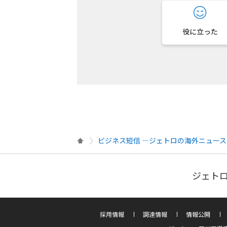
役に立った
ビジネス短信 ―ジェトロの海外ニュース
ジェトロ
採用情報
調達情報
情報公開