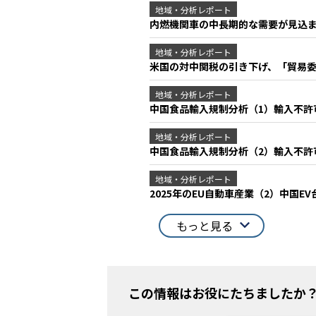
地域・分析レポート
内燃機関車の中長期的な需要が見込
地域・分析レポート
米国の対中関税の引き下げ、「貿易
地域・分析レポート
中国食品輸入規制分析（1）輸入不
地域・分析レポート
中国食品輸入規制分析（2）輸入不許
地域・分析レポート
2025年のEU自動車産業（2）中国
もっと見る
この情報はお役にたちましたか