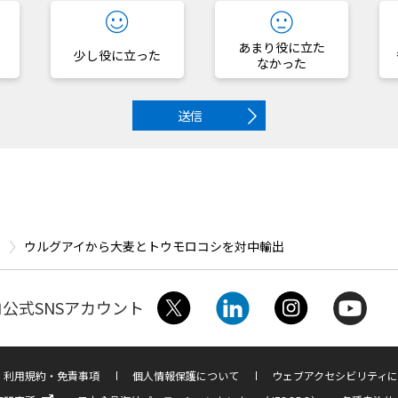
あまり役に立た
少し役に立った
なかった
送信
ウルグアイから大麦とトウモロコシを対中輸出
公式SNSアカウント
利用規約・免責事項
個人情報保護について
ウェブアクセシビリティに