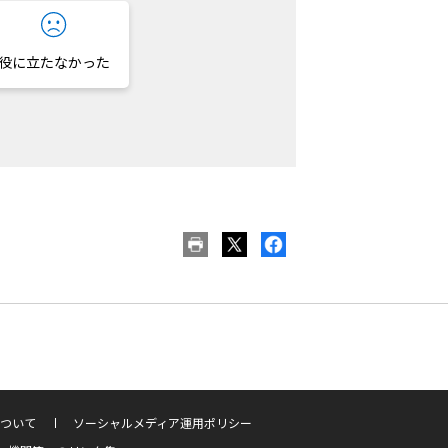
役に立たなかった
ついて
ソーシャルメディア運用ポリシー