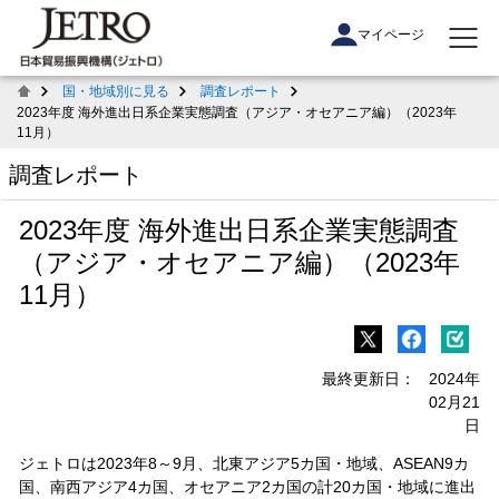
マイページ
国・地域別に見る
調査レポート
2023年度 海外進出日系企業実態調査（アジア・オセアニア編）（2023年
11月）
調査レポート
2023年度 海外進出日系企業実態調査
（アジア・オセアニア編）（2023年
11月）
最終更新日：
2024年
02月21
日
ジェトロは2023年8～9月、北東アジア5カ国・地域、ASEAN9カ
国、南西アジア4カ国、オセアニア2カ国の計20カ国・地域に進出