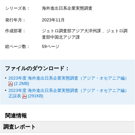
シリーズ名：
海外進出日系企業実態調査
発行年月：
2023年11月
作成部署：
ジェトロ調査部アジア大洋州課 、ジェトロ調
査部中国北アジア課
総ページ数：
59ページ
ファイルのダウンロード：
2023年度 海外進出日系企業実態調査（アジア・オセアニア編）
(2.2MB)
2023年度 海外進出日系企業実態調査（アジア・オセアニア編）
正誤表
(291KB)
関連情報
調査レポート