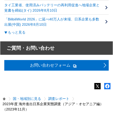
タイ工業省、使用済みバッテリーの再利用促進へ地場企業と
覚書を締結(タイ) 2026年8月10日
「BilibiliWorld 2026」に延べ40万人が来場、日系企業も多数
出展(中国) 2026年8月10日
もっと見る
ご質問・お問い合わせ
お問い合わせフォーム
国・地域別に見る
調査レポート
2023年度 海外進出日系企業実態調査（アジア・オセアニア編）
（2023年11月）