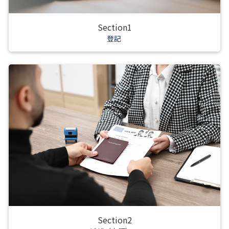
Section1
登記
Section2