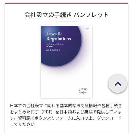
会社設立の手続き パンフレット
ページの先頭へ戻
日本での会社設立に関わる基本的な法制度情報や各種手続き
をまとめた冊子（PDF）を日本語および英語で提供していま
す。資料請求ボタンよりフォームに入力の上、ダウンロード
してください。