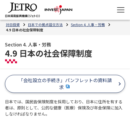
対日投資
日本での拠点設立方法
Section 4. 人事・労務
4.9 日本の社会保障制度
Section 4. 人事・労務
4.9 日本の社会保障制度
「会社設立の手続き」パンフレットの資料請
求
日本では、国民皆保険制度を採用しており、日本に住所を有する
者は、原則として、公的な健康（医療）保険及び年金保険に加入
しなければなりません。