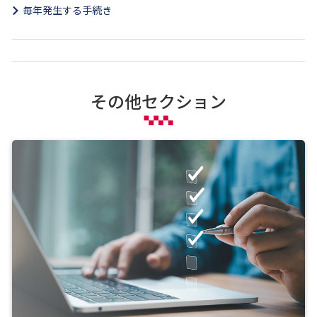
毎年発生する手続き
その他セクション