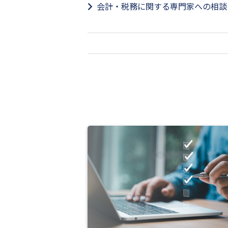
会計・税務に関する専門家への相談