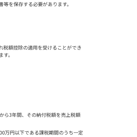
書等を保存する必要があります。
入れ税額控除の適用を受けることができ
ます。
から3年間、その納付税額を売上税額
00万円以下である課税期間のうち一定