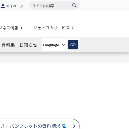
サイト内検索
マイページ
ジネス情報
ジェトロのサービス
資料集
お知らせ
GO
続き」パンフレットの資料請求