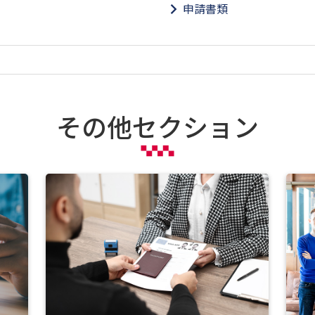
申請書類
その他セクション