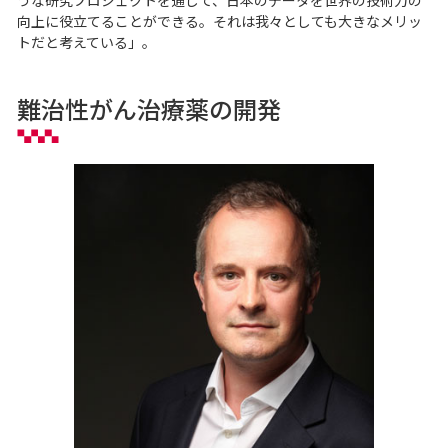
うな研究プロジェクトを通じて、日本のデータを世界の技術力の
向上に役立てることができる。それは我々としても大きなメリッ
トだと考えている」。
難治性がん治療薬の開発