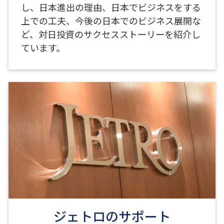
し、日本進出の理由、日本でビジネスをする
上での工夫、今後の日本でのビジネス展開な
ど、対日投資のサクセスストーリーを紹介し
ています。
ジェトロのサポート