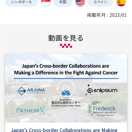
シンガポール
米国
スペイン
掲載年月 : 2023/01
動画を見る
Japan’s Cross-border Collaborations are Making