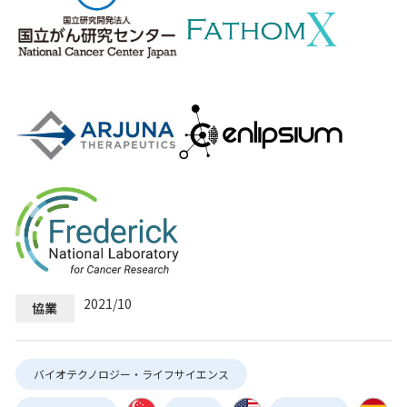
2021/10
協業
バイオテクノロジー・ライフサイエンス