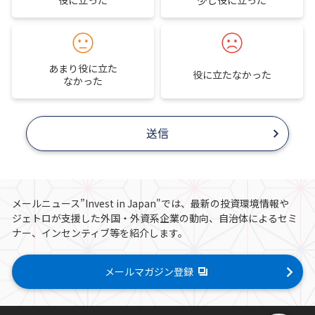
役に立った
少し役に立った
あまり役に立た
役に立たなかった
なかった
送信
メールニュース”Invest in Japan"では、最新の投資環境情報や
ジェトロが支援した外国・外資系企業の動向、自治体によるセミ
ナー、インセンティブ等を紹介します。
メールマガジン登録