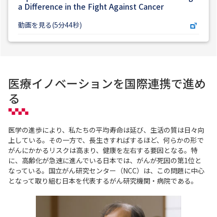
a Difference in the Fight Against Cancer
動画を見る(5分44秒)
医療イノベーションを国際連携で進め
る
医学の進歩により、私たちの平均寿命は延び、生活の質は日々向
上している。その一方で、長生きすればするほど、何らかの形で
がんにかかるリスクは高まり、健康を左右する要因となる。特
に、高齢化が急速に進んでいる日本では、がんが死因の第1位と
なっている。国立がん研究センター（NCC）は、この問題に中心
となって取り組む日本を代表するがん研究機関・病院である。