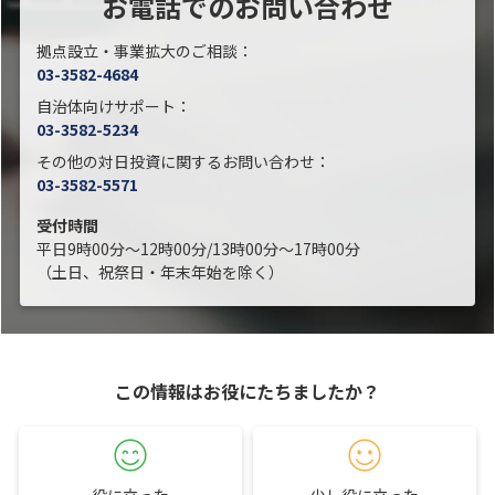
お電話でのお問い合わせ
拠点設立・事業拡大のご相談：
03-3582-4684
自治体向けサポート：
03-3582-5234
その他の対日投資に関するお問い合わせ：
03-3582-5571
受付時間
平日9時00分～12時00分/13時00分～17時00分
（土日、祝祭日・年末年始を除く）
この情報はお役にたちましたか？