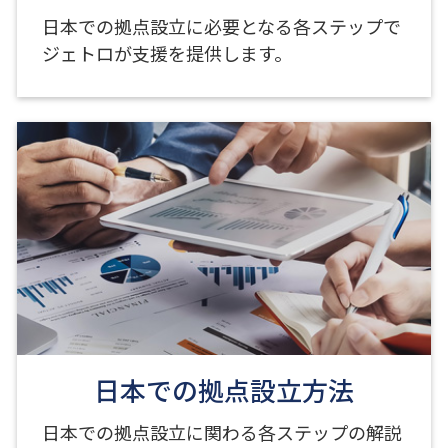
日本での拠点設立に必要となる各ステップで
ジェトロが支援を提供します。
日本での拠点設立方法
日本での拠点設立に関わる各ステップの解説