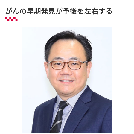
がんの早期発見が予後を左右する