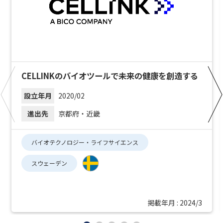
CELLINKのバイオツールで未来の健康を創造する
設立年月
2020/02
進出先
京都府・近畿
バイオテクノロジー・ライフサイエンス
スウェーデン
掲載年月 : 2024/3