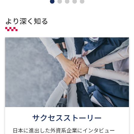
より深く知る
サクセスストーリー
日本に進出した外資系企業にインタビュー