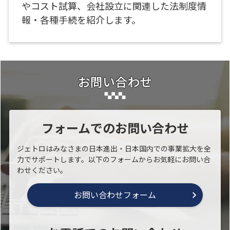
やコスト試算、会社設立に関連した法制度情
報・各種手続を紹介します。
お問い合わせ
フォームでのお問い合わせ
ジェトロはみなさまの日本進出・日本国内での事業拡大を全
力でサポートします。以下のフォームからお気軽にお問い合
わせください。
お問い合わせフォーム