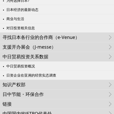
为何选择日本?
日本经济的最新动态
商业与生活
对日投资相关信息
寻找日本各行业的合作商（e-Venue）
支援开办展会（J-messe）
中日贸易投资关系数据
中日贸易投资概况
日资企业在亚洲的经营实态调查
知识产权部
日中节能・环保合作
链接
中国国内的JETRO代表处