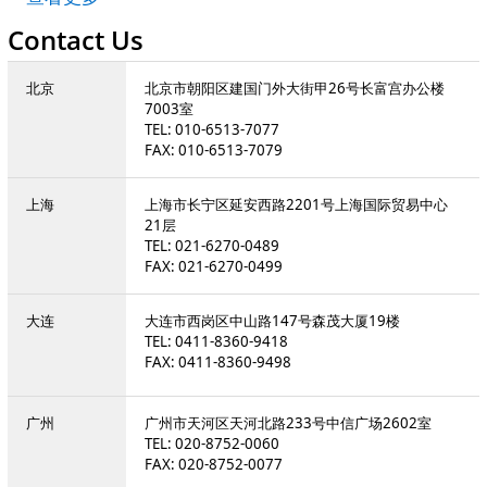
Contact Us
北京
北京市朝阳区建国门外大街甲26号长富宫办公楼
7003室
TEL: 010-6513-7077
FAX: 010-6513-7079
上海
上海市长宁区延安西路2201号上海国际贸易中心
21层
TEL: 021-6270-0489
FAX: 021-6270-0499
大连
大连市西岗区中山路147号森茂大厦19楼
TEL: 0411-8360-9418
FAX: 0411-8360-9498
广州
广州市天河区天河北路233号中信广场2602室
TEL: 020-8752-0060
FAX: 020-8752-0077