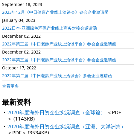
September 18, 2023
2023年12月《中日健康产业线上洽谈会》参会企业邀请函
January 04, 2023
2022日本-亚洲绿色环保产业线上商务对接会邀请函
December 02, 2022
2022年第三届《中日老龄产业线上洽谈平台》参会企业邀请函
December 02, 2022
2022年第三届《中日老龄产业线上洽谈平台》参会企业邀请函
October 17, 2022
2022年第二届《中日老龄产业线上洽谈会》参会企业邀请函
查看更多
最新资料
2020年度海外日资企业实况调查（全球篇）
＜PDF
＞ (1143KB)
2020年度海外日资企业实况调查（亚洲、大洋洲篇）
＜PDF＞ (3534KB)