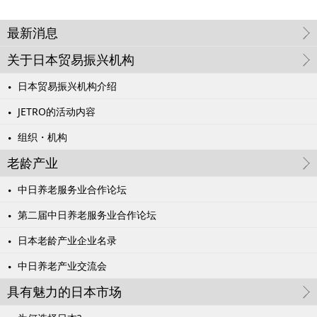
最新消息
关于日本贸易振兴机构
日本贸易振兴机构介绍
JETRO的活动内容
组织・机构
老龄产业
中日养老服务业合作论坛
第二届中日养老服务业合作论坛
日本老龄产业企业名录
中日养老产业交流会
具有魅力的日本市场