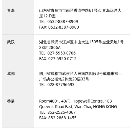
青岛
山东省青岛市市南区香港中路61号乙 青岛远洋大
厦12-D室
TEL: 0532-8387-8909
FAX: 0532-8387-8900
武汉
湖北省武汉市江岸区中山大道1505号企业天地1号
28层 2806A
TEL: 027-5950-0706
FAX: 027-5950-0712
成都
四川省成都市武侯区人民南路四段3号成都来福士
广场办公楼塔2栋第20层03号
TEL: 028-87796693
香港
Room4001, 40/F., Hopewell Centre, 183
Queen's Road East, Wan Chai, HONG KONG
TEL: 852-2526-4067
FAX: 852-2868-1455