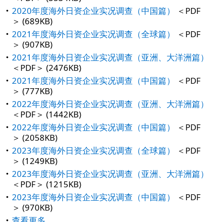
2020年度海外日资企业实况调查（中国篇）
＜PDF
＞ (689KB)
2021年度海外日资企业实况调查（全球篇）
＜PDF
＞ (907KB)
2021年度海外日资企业实况调查（亚洲、大洋洲篇）
＜PDF＞ (2476KB)
2021年度海外日资企业实况调查（中国篇）
＜PDF
＞ (777KB)
2022年度海外日资企业实况调查（亚洲、大洋洲篇）
＜PDF＞ (1442KB)
2022年度海外日资企业实况调查（中国篇）
＜PDF
＞ (2058KB)
2023年度海外日资企业实况调查（全球篇）
＜PDF
＞ (1249KB)
2023年度海外日资企业实况调查（亚洲、大洋洲篇）
＜PDF＞ (1215KB)
2023年度海外日资企业实况调查（中国篇）
＜PDF
＞ (970KB)
查看更多