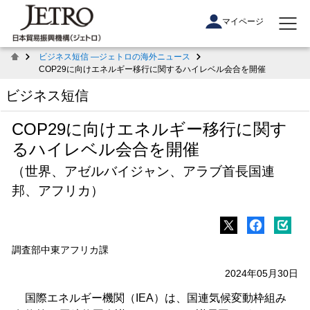
マイページ
ビジネス短信 ―ジェトロの海外ニュース
COP29に向けエネルギー移行に関するハイレベル会合を開催
ビジネス短信
COP29に向けエネルギー移行に関す
るハイレベル会合を開催
（世界、アゼルバイジャン、アラブ首長国連
邦、アフリカ）
調査部中東アフリカ課
2024年05月30日
国際エネルギー機関（IEA）は、国連気候変動枠組み