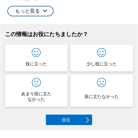
もっと見る
この情報はお役にたちましたか？
役に立った
少し役に立った
あまり役に立た
役に立たなかった
なかった
送信