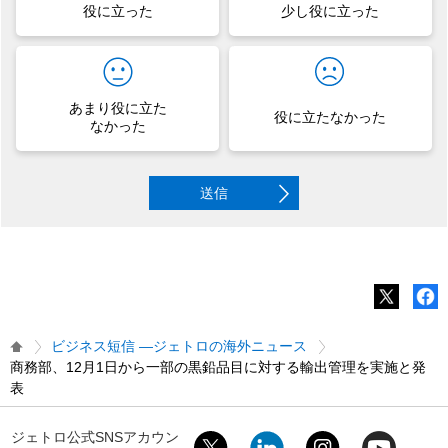
役に立った
少し役に立った
あまり役に立た
役に立たなかった
なかった
送信
ビジネス短信 ―ジェトロの海外ニュース
商務部、12月1日から一部の黒鉛品目に対する輸出管理を実施と発
表
ジェトロ公式SNSアカウン