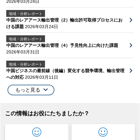
2026年03月24日
地域・分析レポート
中国のレアアース輸出管理（2）輸出許可取得プロセスにお
ける課題
2026年03月24日
地域・分析レポート
中国のレアアース輸出管理（4）予見性向上に向けた課題
2026年03月31日
地域・分析レポート
中国ビジネスの最前線（後編）変化する競争環境、輸出管理
への対応
2026年03月11日
もっと見る
この情報はお役にたちましたか？