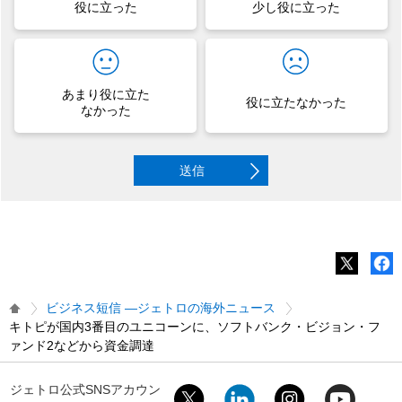
役に立った
少し役に立った
あまり役に立た
役に立たなかった
なかった
送信
ビジネス短信 ―ジェトロの海外ニュース
キトピが国内3番目のユニコーンに、ソフトバンク・ビジョン・フ
ァンド2などから資金調達
ジェトロ公式SNSアカウン