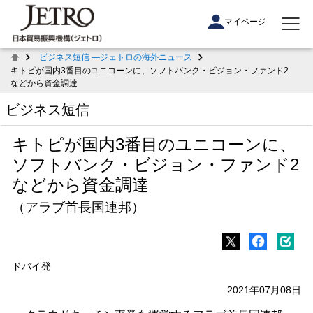
マイページ
ビジネス短信 ―ジェトロの海外ニュース
キトピが国内3番目のユニコーンに、ソフトバンク・ビジョン・ファンド2
などから資金調達
ビジネス短信
キトピが国内3番目のユニコーンに、
ソフトバンク・ビジョン・ファンド2
などから資金調達
（アラブ首長国連邦）
ドバイ発
2021年07月08日