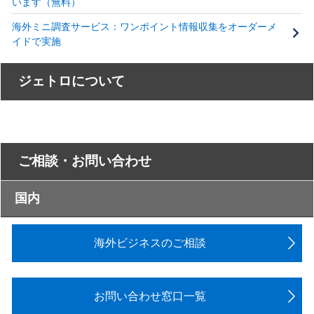
います（無料）
海外ミニ調査サービス：ワンポイント情報収集をオーダーメ
イドで実施
ジェトロについて
ご相談・お問い合わせ
国内
海外ビジネスのご相談
お問い合わせ窓口一覧