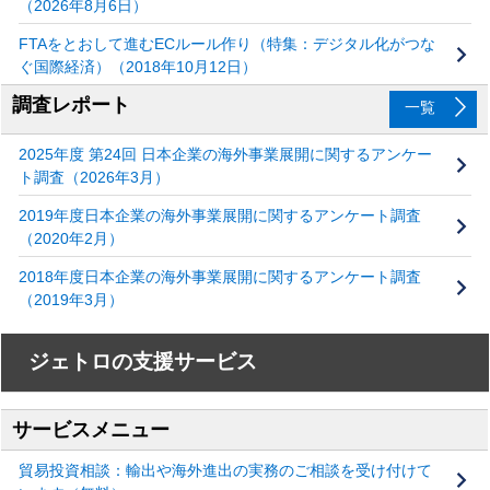
（2026年8月6日）
FTAをとおして進むECルール作り（特集：デジタル化がつな
ぐ国際経済）（2018年10月12日）
調査レポート
一覧
2025年度 第24回 日本企業の海外事業展開に関するアンケー
ト調査（2026年3月）
2019年度日本企業の海外事業展開に関するアンケート調査
（2020年2月）
2018年度日本企業の海外事業展開に関するアンケート調査
（2019年3月）
ジェトロの支援サービス
サービスメニュー
貿易投資相談：輸出や海外進出の実務のご相談を受け付けて