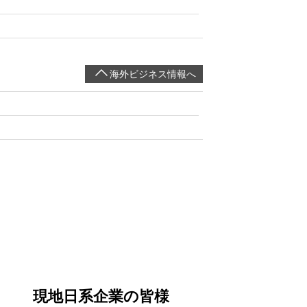
海外ビジネス情報へ
現地日系企業の皆様