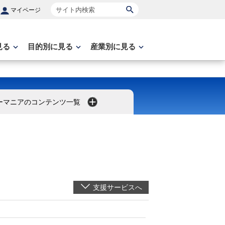
サイト内検索
マイページ
見る
目的別に見る
産業別に見る
ーマニアのコンテンツ一覧
支援サービスへ