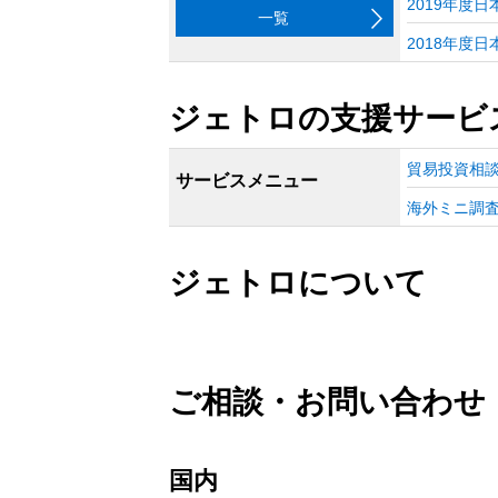
2019年度
一覧
2018年度
ジェトロの支援サービ
貿易投資相
サービスメニュー
海外ミニ調
ジェトロについて
ご相談・お問い合わせ
国内