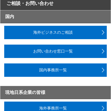
ご相談・お問い合わせ
国内
海外ビジネスのご相談
お問い合わせ窓口一覧
国内事務所一覧
現地日系企業の皆様
海外事務所一覧