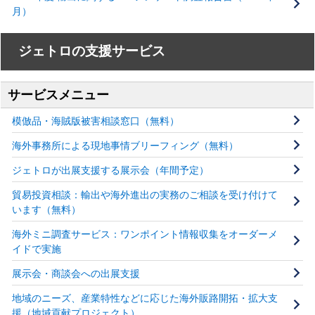
月）
ジェトロの支援サービス
サービスメニュー
模倣品・海賊版被害相談窓口（無料）
海外事務所による現地事情ブリーフィング（無料）
ジェトロが出展支援する展示会（年間予定）
貿易投資相談：輸出や海外進出の実務のご相談を受け付けて
います（無料）
海外ミニ調査サービス：ワンポイント情報収集をオーダーメ
イドで実施
展示会・商談会への出展支援
地域のニーズ、産業特性などに応じた海外販路開拓・拡大支
援（地域貢献プロジェクト）