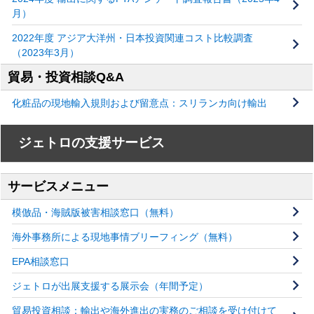
月）
2022年度 アジア大洋州・日本投資関連コスト比較調査
（2023年3月）
貿易・投資相談Q&A
化粧品の現地輸入規則および留意点：スリランカ向け輸出
ジェトロの支援サービス
サービスメニュー
模倣品・海賊版被害相談窓口（無料）
海外事務所による現地事情ブリーフィング（無料）
EPA相談窓口
ジェトロが出展支援する展示会（年間予定）
貿易投資相談：輸出や海外進出の実務のご相談を受け付けて