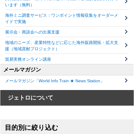
います（無料）
海外ミニ調査サービス：ワンポイント情報収集をオーダーメ
イドで実施
展示会・商談会への出展支援
地域のニーズ、産業特性などに応じた海外販路開拓・拡大支
援（地域貢献プロジェクト）
貿易実務オンライン講座
メールマガジン
メールマガジン「World Info Train ★ News Station」
ジェトロについて
目的別に絞り込む