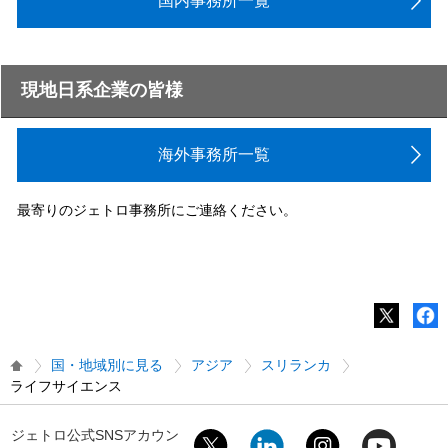
国内事務所一覧
現地日系企業の皆様
海外事務所一覧
最寄りのジェトロ事務所にご連絡ください。
国・地域別に見る
アジア
スリランカ
ライフサイエンス
ジェトロ公式SNSアカウン